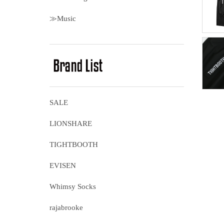
≫Music
SALE
LIONSHARE
TIGHTBOOTH
EVISEN
Whimsy Socks
rajabrooke