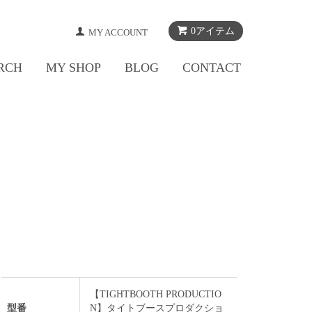
0アイテム
MY ACCOUNT
RCH
MY SHOP
BLOG
CONTACT
【TIGHTBOOTH PRODUCTIO
型番
N】タイトブースプロダクショ