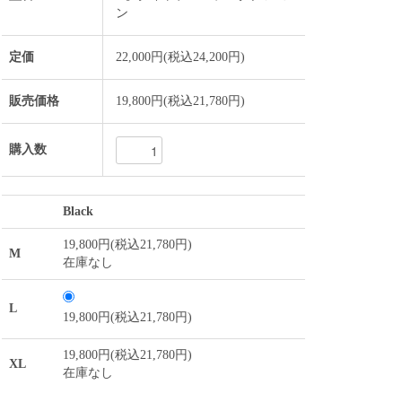
ン
定価
22,000円(税込24,200円)
販売価格
19,800円(税込21,780円)
購入数
Black
19,800円(税込21,780円)
M
在庫なし
L
19,800円(税込21,780円)
19,800円(税込21,780円)
XL
在庫なし