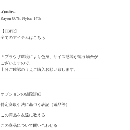
-Quality-
Rayon 86%, Nylon 14%
【TBPR】
全てのアイテムはこちら
＊プラウザ環境により色身、サイズ感等が違う場合が
ございますので、
十分ご確認のうえご購入お願い致します。
オプションの値段詳細
特定商取引法に基づく表記（返品等）
この商品を友達に教える
この商品について問い合わせる