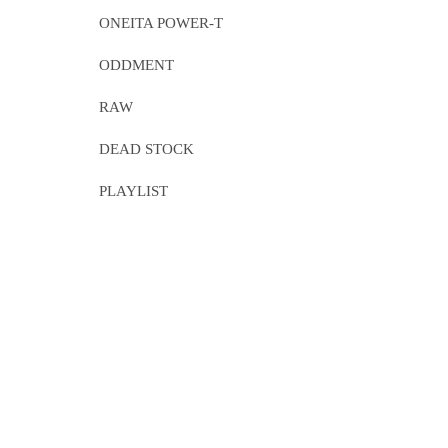
ONEITA POWER-T
ODDMENT
RAW
DEAD STOCK
PLAYLIST