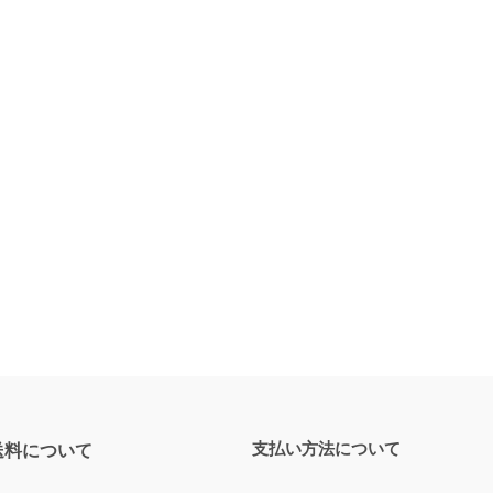
支払い方法について
送料について