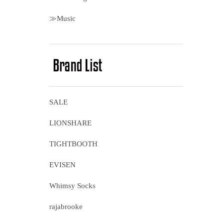
≫Music
SALE
LIONSHARE
TIGHTBOOTH
EVISEN
Whimsy Socks
rajabrooke