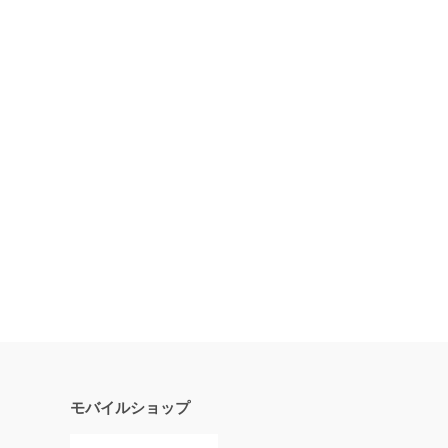
モバイルショップ