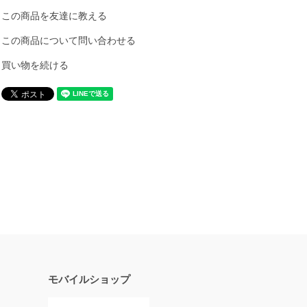
この商品を友達に教える
この商品について問い合わせる
買い物を続ける
モバイルショップ