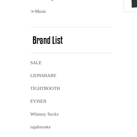
≫Music
SALE
LIONSHARE
TIGHTBOOTH
EVISEN
Whimsy Socks
rajabrooke