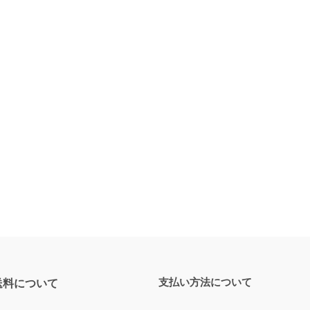
支払い方法について
送料について