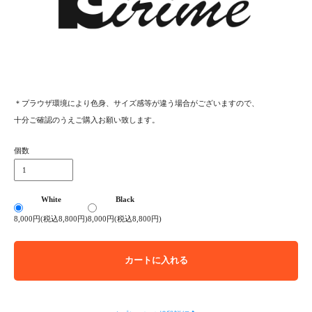
＊プラウザ環境により色身、サイズ感等が違う場合がございますので、
十分ご確認のうえご購入お願い致します。
個数
White
Black
8,000円(税込8,800円)
8,000円(税込8,800円)
カートに入れる