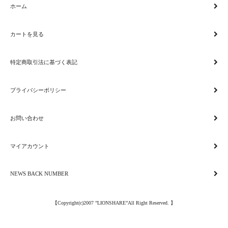
ホーム
カートを見る
特定商取引法に基づく表記
プライバシーポリシー
お問い合わせ
マイアカウント
NEWS BACK NUMBER
【Copyright(c)2007 ”LIONSHARE”All Right Reserved. 】