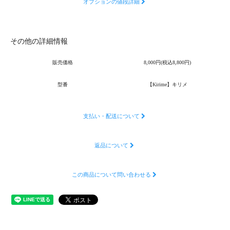
オプションの値段詳細
その他の詳細情報
販売価格
8,000円(税込8,800円)
型番
【Kirime】キリメ
支払い・配送について
返品について
この商品について問い合わせる