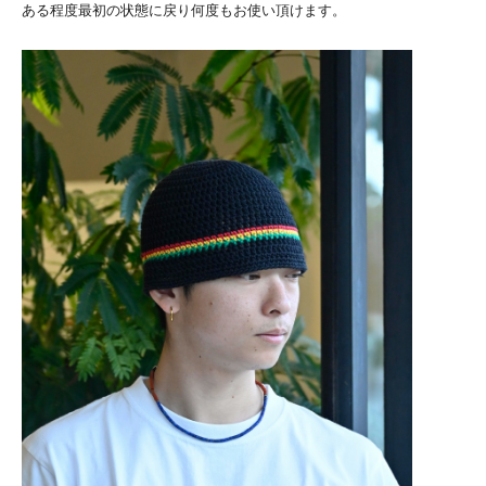
ある程度最初の状態に戻り何度もお使い頂けます。