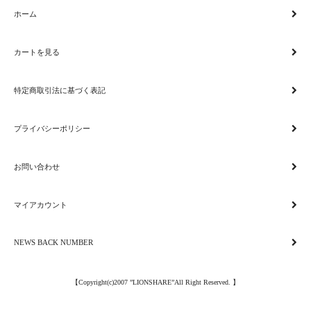
ホーム
カートを見る
特定商取引法に基づく表記
プライバシーポリシー
お問い合わせ
マイアカウント
NEWS BACK NUMBER
【Copyright(c)2007 ”LIONSHARE”All Right Reserved. 】