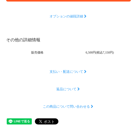
オプションの値段詳細
その他の詳細情報
販売価格
6,500円(税込7,150円)
支払い・配送について
返品について
この商品について問い合わせる