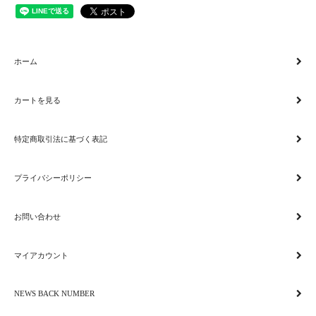
ホーム
カートを見る
特定商取引法に基づく表記
プライバシーポリシー
お問い合わせ
マイアカウント
NEWS BACK NUMBER