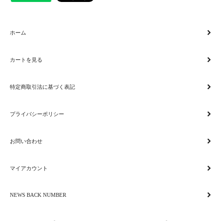
ホーム
カートを見る
特定商取引法に基づく表記
プライバシーポリシー
お問い合わせ
マイアカウント
NEWS BACK NUMBER