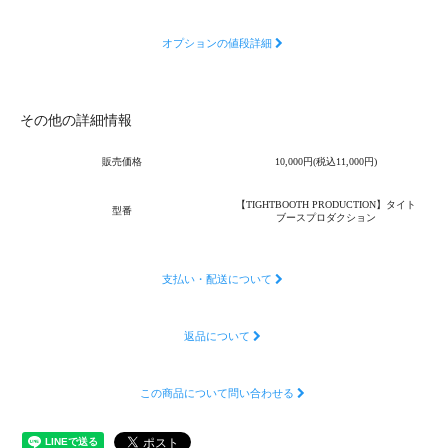
オプションの値段詳細
その他の詳細情報
販売価格
10,000円(税込11,000円)
【TIGHTBOOTH PRODUCTION】タイト
型番
ブースプロダクション
支払い・配送について
返品について
この商品について問い合わせる