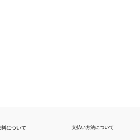
支払い方法について
送料について