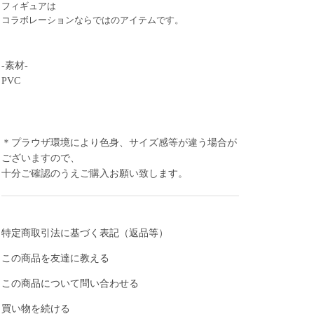
フィギュアは
コラボレーションならではのアイテムです。
-素材-
PVC
＊プラウザ環境により色身、サイズ感等が違う場合が
ございますので、
十分ご確認のうえご購入お願い致します。
特定商取引法に基づく表記（返品等）
この商品を友達に教える
この商品について問い合わせる
買い物を続ける