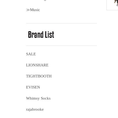
≫Music
SALE
LIONSHARE
TIGHTBOOTH
EVISEN
Whimsy Socks
rajabrooke