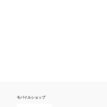
モバイルショップ