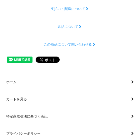
支払い・配送について
返品について
この商品について問い合わせる
ホーム
カートを見る
特定商取引法に基づく表記
プライバシーポリシー