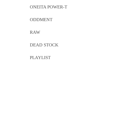
ONEITA POWER-T
ODDMENT
RAW
DEAD STOCK
PLAYLIST