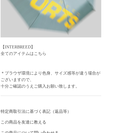
【INTERBREED】
全てのアイテムはこちら
＊プラウザ環境により色身、サイズ感等が違う場合が
ございますので、
十分ご確認のうえご購入お願い致します。
特定商取引法に基づく表記（返品等）
この商品を友達に教える
この商品について問い合わせる