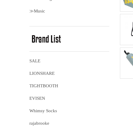
≫Music
SALE
LIONSHARE
TIGHTBOOTH
EVISEN
Whimsy Socks
rajabrooke