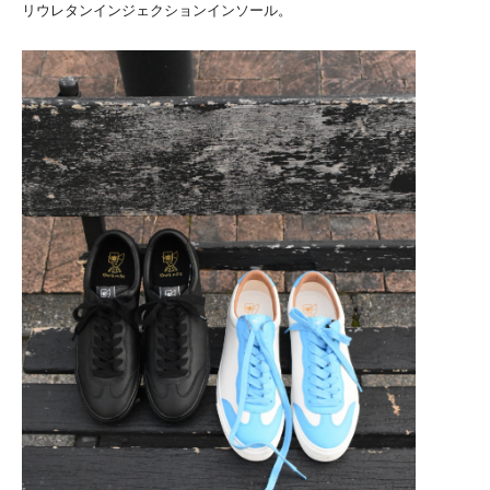
リウレタンインジェクションインソール。