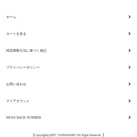
ホーム
カートを見る
特定商取引法に基づく表記
プライバシーポリシー
お問い合わせ
マイアカウント
NEWS BACK NUMBER
【Copyright(c)2007 ”LIONSHARE”All Right Reserved. 】