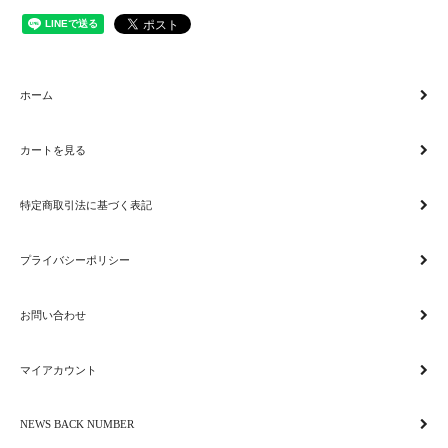
ホーム
カートを見る
特定商取引法に基づく表記
プライバシーポリシー
お問い合わせ
マイアカウント
NEWS BACK NUMBER