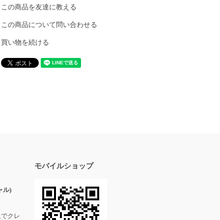
この商品を友達に教える
この商品について問い合わせる
買い物を続ける
モバイルショップ
ル)
上でクレ