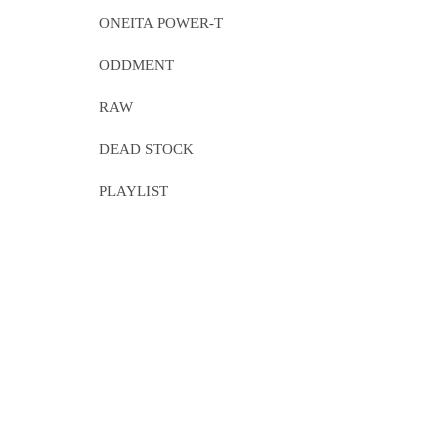
ONEITA POWER-T
ODDMENT
RAW
DEAD STOCK
PLAYLIST