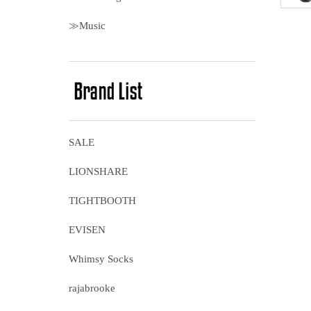
≫Music
SALE
LIONSHARE
TIGHTBOOTH
EVISEN
Whimsy Socks
rajabrooke