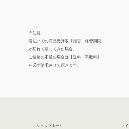
※注意
着払いでの商品受け取り拒否、保管期限
が切れて戻ってきた場合、
ご連絡の不通の場合は【送料、手数料】
を必ず請求させて頂きます。
ショップホーム
マイ