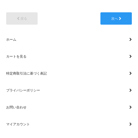
戻る
次へ
ホーム
カートを見る
特定商取引法に基づく表記
プライバシーポリシー
お問い合わせ
マイアカウント